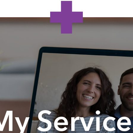
My Service