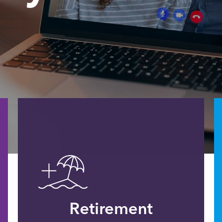
Retirement