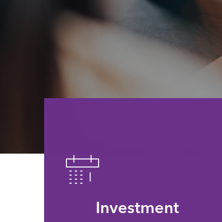
Investment