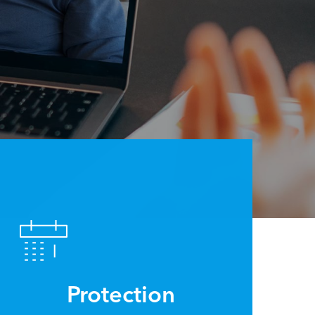
Protection