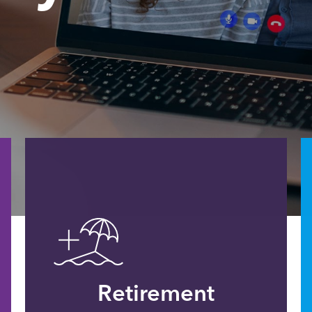
Retirement