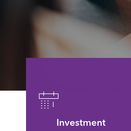
Investment