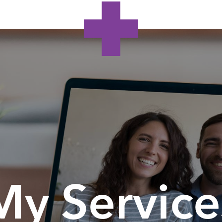
My Service