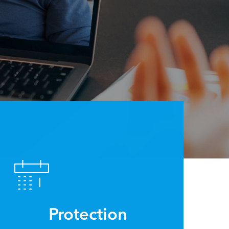
Protection