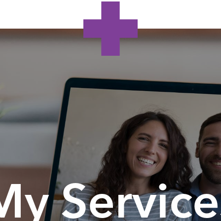
My Service