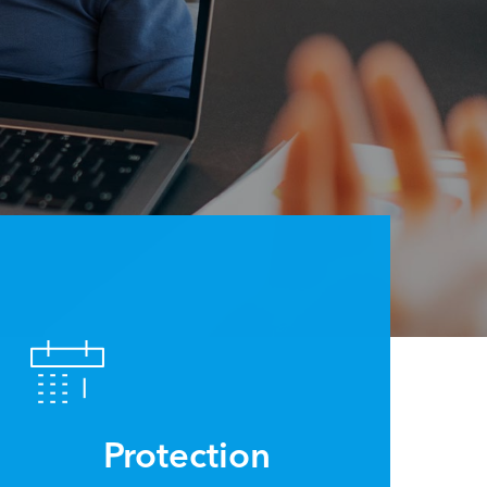
Protection