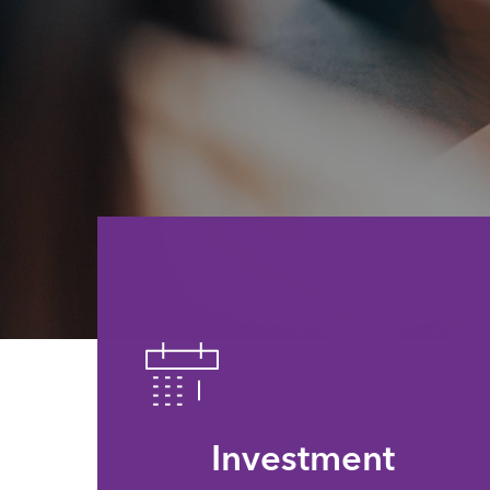
Investment