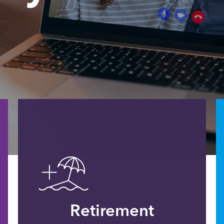
Retirement