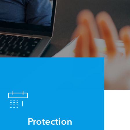
Protection