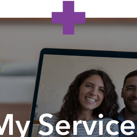
My Service