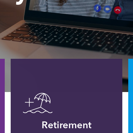
Retirement