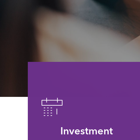
Investment