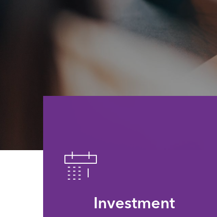
Investment