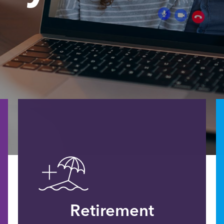
Retirement