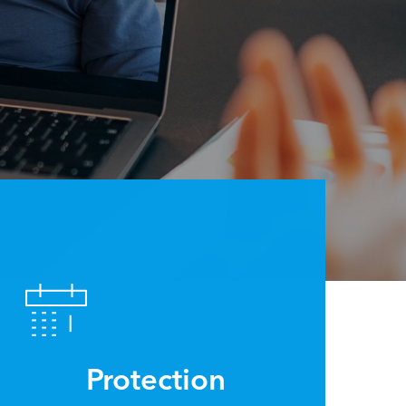
Protection