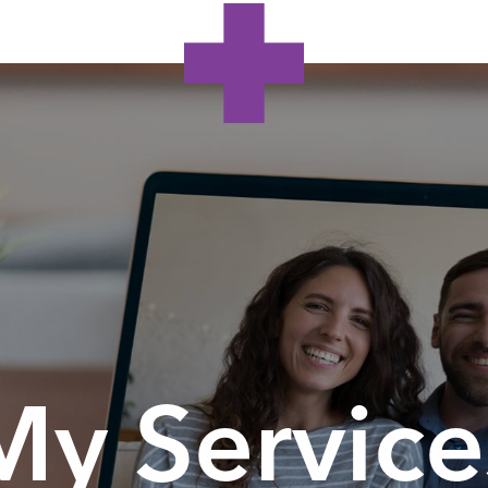
My Service