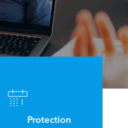
Protection