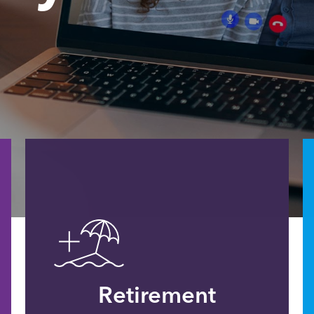
Retirement