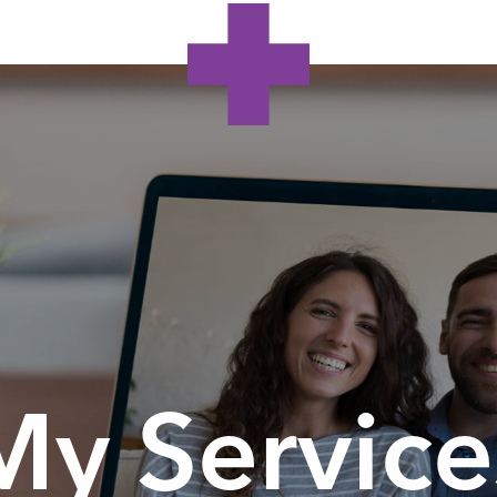
My Service