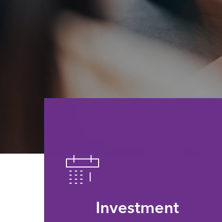
Investment